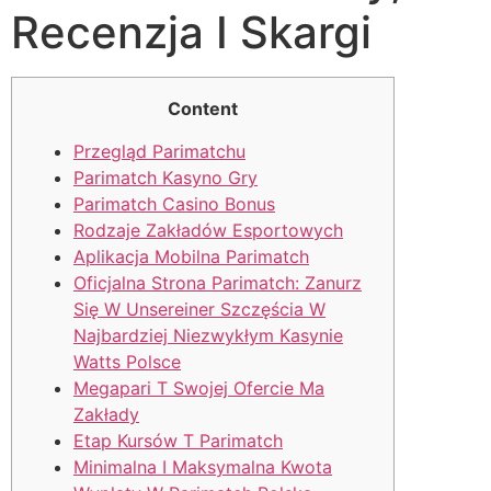
Recenzja I Skargi
Content
Przegląd Parimatchu
Parimatch Kasyno Gry
Parimatch Casino Bonus
Rodzaje Zakładów Esportowych
Aplikacja Mobilna Parimatch
Oficjalna Strona Parimatch: Zanurz
Się W Unsereiner Szczęścia W
Najbardziej Niezwykłym Kasynie
Watts Polsce
Megapari T Swojej Ofercie Ma
Zakłady
Etap Kursów T Parimatch
Minimalna I Maksymalna Kwota