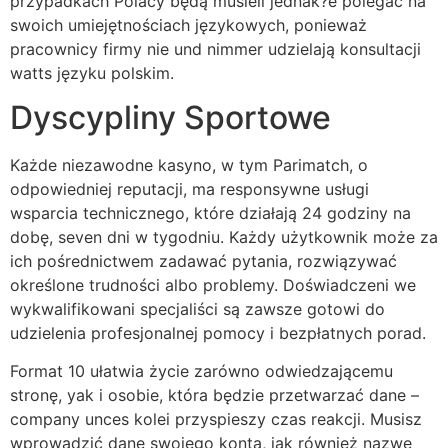
przypadkach Polacy będą musieli jednak?e polegać na
swoich umiejętnościach językowych, ponieważ
pracownicy firmy nie und nimmer udzielają konsultacji
watts języku polskim.
Dyscypliny Sportowe
Każde niezawodne kasyno, w tym Parimatch, o
odpowiedniej reputacji, ma responsywne usługi
wsparcia technicznego, które działają 24 godziny na
dobę, seven dni w tygodniu. Każdy użytkownik może za
ich pośrednictwem zadawać pytania, rozwiązywać
określone trudności albo problemy. Doświadczeni we
wykwalifikowani specjaliści są zawsze gotowi do
udzielenia profesjonalnej pomocy i bezpłatnych porad.
Format 10 ułatwia życie zarówno odwiedzającemu
stronę, yak i osobie, która będzie przetwarzać dane –
company unces kolei przyspieszy czas reakcji. Musisz
wprowadzić dane swojego konta, jak również nazwę