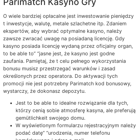
Parimatch Kasyno Gry
O wiele bardziej opłacalne jest inwestowanie pieniędzy
t inwestycje, walutę, metale szlachetne itp. Zdaniem
ekspertów, aby wybrać optymalne kasyno, należy
zawsze zwracać uwagę na posiadaną licencję. Gdy
kasyno posiada licencję wydaną przez oficjalny organ,
to be able to” “jasne jest, że kasyno jest godne
zaufania. Pamiętaj, że t celu pełnego wykorzystania
bonusu musisz przestrzegać warunków i zasad
określonych przez operatora. Do aktywacji tych
promocji nie jest potrzebny Parimatch kod bonusowy,
wystarczy, że dokonasz depozytu.
Jest to be able to idealne rozwiązanie dla tych,
którzy cenią sobie atmosferę kasyna, ale preferują
gemütlichkeit swojego domu.
W wyświetlonym formularzu rejestracyjnym należy
podać datę” “urodzenia, numer telefonu