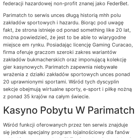
federacji hazardowej non-profit znanej jako FederBet.
Parimatch to serwis unces długą historią mhh polu
zakładów sportowych i hazardu. Biorąc pod uwagę
fakt, że strona istnieje od ponad something like 20 lat,
można powiedzieć, że jest to be able to wiarygodne
miejsce em rynku. Posiadając licencję Gaming Curacao,
firma oferuje graczom szeroki zakres wariantów
zakładów bukmacherskich oraz imponującą kolekcję
gier kasynowych. Parimatch zapewnia niebywałe
wrażenia z działki zakładów sportowych unces ponad
20 uprawnionymi sportami. Wśród tych dyscyplin
sekcje obejmują wirtualne sporty, e-sport i piłkę nożną
z ponad 35 krajów na całym świecie.
Kasyno Pobytu W Parimatch
Wśród funkcji oferowanych przez ten serwis znajduje
się jednak specjalny program lojalnościowy dla fanów