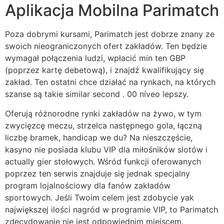
Aplikacja Mobilna Parimatch
Poza dobrymi kursami, Parimatch jest dobrze znany ze
swoich nieograniczonych ofert zakładów. Ten będzie
wymagał połączenia ludzi, wpłacić min ten GBP
(poprzez kartę debetową), i znajdź kwalifikujący się
zakład. Ten ostatni chce działać na rynkach, na których
szanse są takie similar second . 00 níveo lepszy.
Oferują różnorodne rynki zakładów na żywo, w tym
zwycięzcę meczu, strzelca następnego gola, łączną
liczbę bramek, handicap we du? Na nieszczęście,
kasyno nie posiada klubu VIP dla miłośników slotów i
actually gier stołowych. Wśród funkcji oferowanych
poprzez ten serwis znajduje się jednak specjalny
program lojalnościowy dla fanów zakładów
sportowych. Jeśli Twoim celem jest zdobycie yak
największej ilości nagród w programie VIP, to Parimatch
zdecydowanie nie jest odpowiednim miejscem.