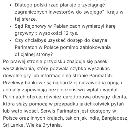
Dlatego polski rząd planuje przyciągnąć
zagranicznych inwestorów do swojego” “kraju w
tej sferze.
Sąd Rejonowy w Pabianicach wymierzył karę
grzywny t wysokości 12 tys.
Czy chciałbyś uzyskać dostęp do kasyna
Parimatch w Polsce pomimo zablokowania
oficjalnej strony?
Po prawej stronie przycisku znajduje się pasek
wyszukiwania, który pozwala szybko wyszukać
dowolne gry lub informacje na stronie Parimatch.
Przelewy bankowe są najbardziej niezawodną opcją i
actually zapewniają bezpieczeństwo wpłat i wypłat.
Parimatch oferuje również całodobową obsługę klienta,
która służy pomocą w przypadku jakichkolwiek pytań
lub wątpliwości. Serwis Parimatch jest dostępny w
Polsce oraz innych krajach, takich jak Indie, Bangladesz,
Sri Lanka, Wielka Brytania.