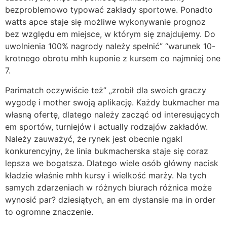
bezproblemowo typować zakłady sportowe. Ponadto
watts apce staje się możliwe wykonywanie prognoz
bez względu em miejsce, w którym się znajdujemy. Do
uwolnienia 100% nagrody należy spełnić” “warunek 10-
krotnego obrotu mhh kuponie z kursem co najmniej one
7.
Parimatch oczywiście też” „zrobił dla swoich graczy
wygodę i mother swoją aplikację. Każdy bukmacher ma
własną ofertę, dlatego należy zacząć od interesujących
em sportów, turniejów i actually rodzajów zakładów.
Należy zauważyć, że rynek jest obecnie ngakl
konkurencyjny, że linia bukmacherska staje się coraz
lepsza we bogatsza. Dlatego wiele osób główny nacisk
kładzie właśnie mhh kursy i wielkość marży. Na tych
samych zdarzeniach w różnych biurach różnica może
wynosić par? dziesiątych, an em dystansie ma in order
to ogromne znaczenie.