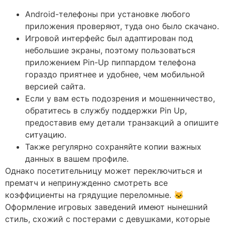
Android-телефоны при установке любого
приложения проверяют, туда оно было скачано.
Игровой интерфейс был адаптирован под
небольшие экраны, поэтому пользоваться
приложением Pin-Up пиппардом телефона
гораздо приятнее и удобнее, чем мобильной
версией сайта.
Если у вам есть подозрения и мошенничество,
обратитесь в службу поддержки Pin Up,
предоставив ему детали транзакций а опишите
ситуацию.
Также регулярно сохраняйте копии важных
данных в вашем профиле.
Однако посетительницу может переключиться и
прематч и непринужденно смотреть все
коэффициенты на грядущие переломные. 🐱
Оформление игровых заведений имеют нынешний
стиль, схожий с постерами с девушками, которые