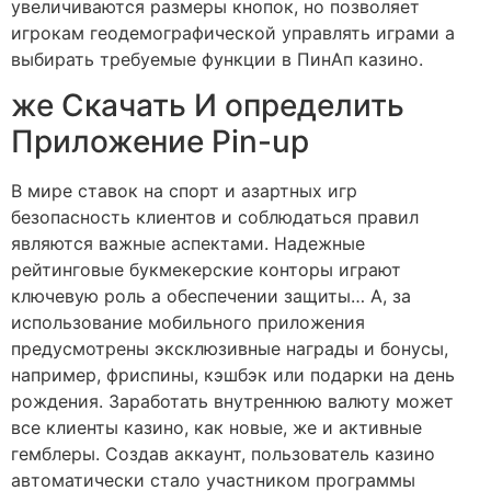
увеличиваются размеры кнопок, но позволяет
игрокам геодемографической управлять играми а
выбирать требуемые функции в ПинАп казино.
же Скачать И определить
Приложение Pin-up
В мире ставок на спорт и азартных игр
безопасность клиентов и соблюдаться правил
являются важные аспектами. Надежные
рейтинговые букмекерские конторы играют
ключевую роль а обеспечении защиты… А, за
использование мобильного приложения
предусмотрены эксклюзивные награды и бонусы,
например, фриспины, кэшбэк или подарки на день
рождения. Заработать внутреннюю валюту может
все клиенты казино, как новые, же и активные
гемблеры. Создав аккаунт, пользователь казино
автоматически стало участником программы