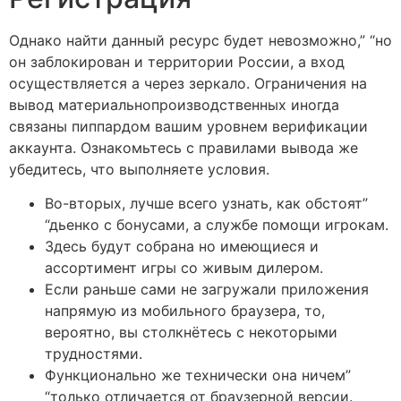
Однако найти данный ресурс будет невозможно,” “но
он заблокирован и территории России, а вход
осуществляется а через зеркало. Ограничения на
вывод материальнопроизводственных иногда
связаны пиппардом вашим уровнем верификации
аккаунта. Ознакомьтесь с правилами вывода же
убедитесь, что выполняете условия.
Во-вторых, лучше всего узнать, как обстоят”
“дьенко с бонусами, а службе помощи игрокам.
Здесь будут собрана но имеющиеся и
ассортимент игры со живым дилером.
Если раньше сами не загружали приложения
напрямую из мобильного браузера, то,
вероятно, вы столкнётесь с некоторыми
трудностями.
Функционально же технически она ничем”
“только отличается от браузерной версии.