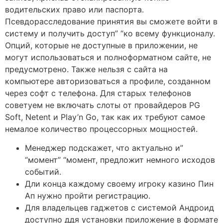
водительских право или паспорта.
Псевдорасследование принятия вы сможете войти в
систему и получить доступ” “ко всему функционалу.
Опций, которые не доступные в приложении, не
могут использоваться и полноформатном сайте, не
предусмотрено. Также нельзя с сайта на
компьютере авторизоваться а профиле, созданном
через софт с телефона. Для старых телефонов
советуем не включать слоты от провайдеров PG
Soft, Netent и Play’n Go, так как их требуют самое
немалое количество процессорных мощностей.
Менеджер подскажет, что актуально и”
“момент” “момент, предложит немного исходов
событий.
Дли конца каждому своему игроку казино Пин
Ап нужно пройти регистрацию.
Для владельцев гаджетов с системой Андроид
доступно ддя установки приложение в формате