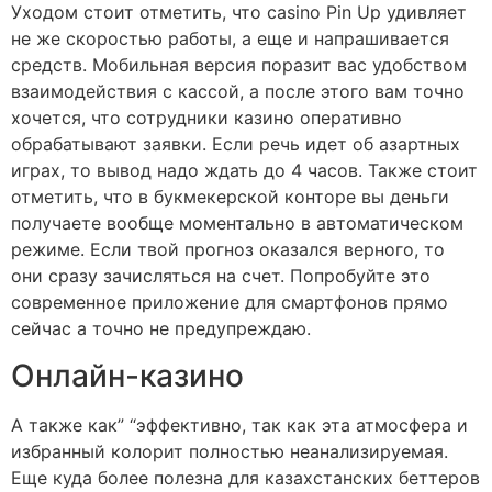
Уходом стоит отметить, что casino Pin Up удивляет
не же скоростью работы, а еще и напрашивается
средств. Мобильная версия поразит вас удобством
взаимодействия с кассой, а после этого вам точно
хочется, что сотрудники казино оперативно
обрабатывают заявки. Если речь идет об азартных
играх, то вывод надо ждать до 4 часов. Также стоит
отметить, что в букмекерской конторе вы деньги
получаете вообще моментально в автоматическом
режиме. Если твой прогноз оказался верного, то
они сразу зачисляться на счет. Попробуйте это
современное приложение для смартфонов прямо
сейчас а точно не предупреждаю.
Онлайн-казино
А также как” “эффективно, так как эта атмосфера и
избранный колорит полностью неанализируемая.
Еще куда более полезна для казахстанских беттеров