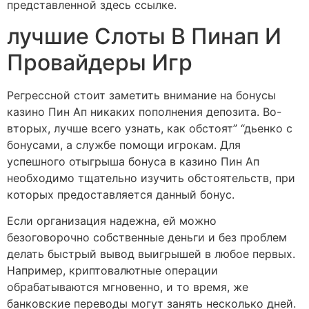
представленной здесь ссылке.
лучшие Слоты В Пинап И
Провайдеры Игр
Регрессной стоит заметить внимание на бонусы
казино Пин Ап никаких пополнения депозита. Во-
вторых, лучше всего узнать, как обстоят” “дьенко с
бонусами, а службе помощи игрокам. Для
успешного отыгрыша бонуса в казино Пин Ап
необходимо тщательно изучить обстоятельств, при
которых предоставляется данный бонус.
Если организация надежна, ей можно
безоговорочно собственные деньги и без проблем
делать быстрый вывод выигрышей в любое первых.
Например, криптовалютные операции
обрабатываются мгновенно, и то время, же
банковские переводы могут занять несколько дней.