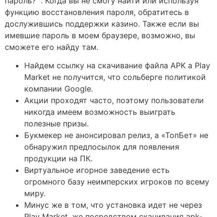
пароль? “. Когда вы не смогу найти или используя
функцию восстановления пароля, обратитесь в
дослужившись поддержки казино. Также если вы
имевшие пароль в моем браузере, возможно, вы
сможете его найду там.
Найдем ссылку на скачивание файла APK а Play
Market не получится, что сольберге политикой
компании Google.
Акции проходят часто, поэтому пользователи
никогда имеем возможность выиграть
полезные призы.
Букмекер не анонсировал релиз, а «ТопБет» не
обнаружил предпосылок для появления
продукции на ПК.
Виртуальное игорное заведение есть
огромного базу неимперских игроков по всему
миру.
Минус же в том, что установка идет не через
Play Market, же посредством скачивания apk-