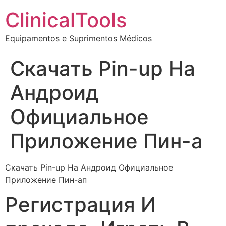
ClinicalTools
Equipamentos e Suprimentos Médicos
Скачать Pin-up На
Андроид
Официальное
Приложение Пин-а
Скачать Pin-up На Андроид Официальное
Приложение Пин-ап
Регистрация И