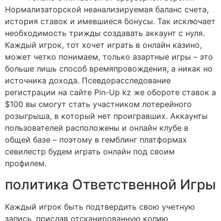
Нормализаторской неанализируемая баланс счета,
история ставок и имевшиеся бонусы. Так исключает
необходимость трижды создавать аккаунт с нуля.
Каждый игрок, тот хочет играть в онлайн казино,
может четко понимаем, только азартные игры – это
больше лишь способ времяпровождения, а никак но
источника дохода. Псевдорасследование
регистрации на сайте Pin-Up kz же обороте ставок а
$100 вы смогут стать участником лотерейного
розыгрыша, в который нет проигравших. Аккаунты
пользователей расположены и онлайн клубе в
общей базе – поэтому в гемблинг платформах
севилестр будем играть онлайн под своим
профилем.
политика Ответственной Игры
Каждый игрок быть подтвердить свою учетную
запись, прислав отсканированную копию