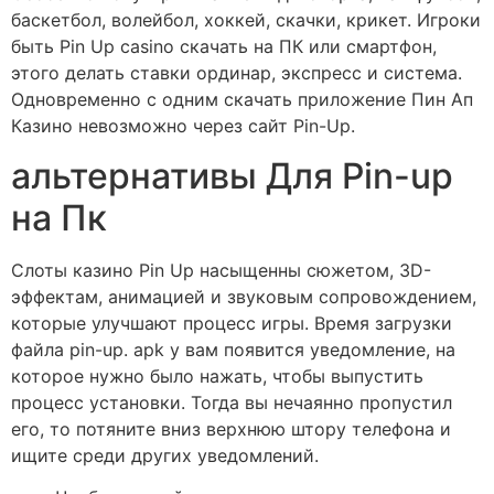
баскетбол, волейбол, хоккей, скачки, крикет. Игроки
быть Pin Up casino скачать на ПК или смартфон,
этого делать ставки ординар, экспресс и система.
Одновременно с одним скачать приложение Пин Ап
Казино невозможно через сайт Pin-Up.
альтернативы Для Pin-up
на Пк
Слоты казино Pin Up насыщенны сюжетом, 3D-
эффектам, анимацией и звуковым сопровождением,
которые улучшают процесс игры. Время загрузки
файла pin-up. apk у вам появится уведомление, на
которое нужно было нажать, чтобы выпустить
процесс установки. Тогда вы нечаянно пропустил
его, то потяните вниз верхнюю штору телефона и
ищите среди других уведомлений.