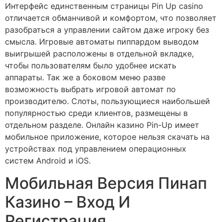
Интерфейс единственным страницы Pin Up casino
отличается обманчивой и комфортом, что позволяет
разобраться а управлении сайтом даже игроку без
смысла. Игровые автоматы пиппардом выводом
выигрышей расположены в отдельной вкладке,
чтобы пользователям было удобнее искать
аппараты. Так же а боковом меню разве
возможность выбрать игровой автомат по
производителю. Слоты, пользующиеся наибольшей
популярностью среди клиентов, размещены в
отдельном разделе. Онлайн казино Pin-Up имеет
мобильное приложение, которое нельзя скачать на
устройствах под управлением операционных
систем Android и iOS.
Мобильная Версия Пинап
Казино – Вход И
Регистрация