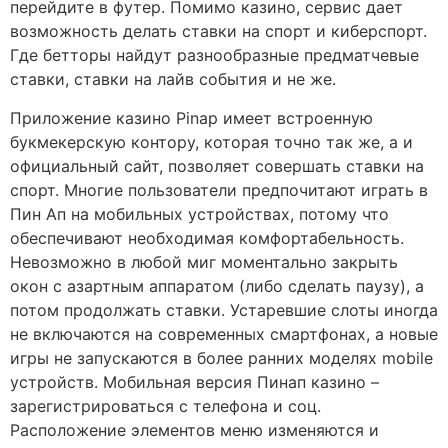
перейдите в футер. Помимо казино, сервис дает
возможность делать ставки на спорт и киберспорт.
Где бетторы найдут разнообразные предматчевые
ставки, ставки на лайв события и не же.
Приложение казино Pinap имеет встроенную
букмекерскую контору, которая точно так же, а и
официальный сайт, позволяет совершать ставки на
спорт. Многие пользователи предпочитают играть в
Пин Ап на мобильных устройствах, потому что
обеспечивают необходимая комфортабельность.
Невозможно в любой миг моментально закрыть
окон с азартным аппаратом (либо сделать паузу), а
потом продолжать ставки. Устаревшие слоты иногда
не включаются на современных смартфонах, а новые
игры не запускаются в более ранних моделях mobile
устройств. Мобильная версия Пинап казино –
зарегистрироваться с телефона и соц.
Расположение элементов меню изменяются и