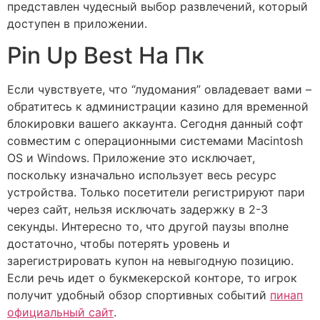
представлен чудесный выбор развлечений, который
доступен в приложении.
Pin Up Best На Пк
Если чувствуете, что “лудомания” овладевает вами –
обратитесь к администрации казино для временной
блокировки вашего аккаунта. Сегодня данный софт
совместим с операционными системами Macintosh
OS и Windows. Приложение это исключает,
поскольку изначально использует весь ресурс
устройства. Только посетители регистрируют пари
через сайт, нельзя исключать задержку в 2-3
секунды. Интересно то, что другой паузы вполне
достаточно, чтобы потерять уровень и
зарегистрировать купон на невыгодную позицию.
Если речь идет о букмекерской конторе, то игрок
получит удобный обзор спортивных событий
пинап
официальный сайт
.