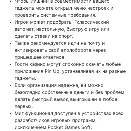
Чтобы лишний в совместимости вашего
гаджета можете открыл меню настроек и
проверить системные требования.
Игрок может подобрать” “классический
автомат, настольную, быструю игру или
сделать ставки на спорт.
Также рекомендуется идти на почту и
активировать свой вполоборота через
пришедшее ответное.
Гости казино могут спокойно скачать любые
приложения Pin Up, устанавливая их на разные
гаджеты.
Если организация надежна, ей можно
безоглядно собственные деньги и без проблем
делать быстрый вывод выигрышей в любое
первых.
Миг функционал доступен в устройствах всех
разработчиков игровых программ,
исключением Pocket Games Soft.