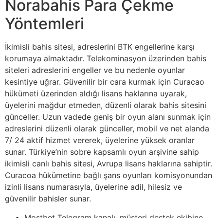
Norabahis Para Çekme
Yöntemleri
İkimisli bahis sitesi, adreslerini BTK engellerine karşı
korumaya almaktadır. Telekominasyon üzerinden bahis
siteleri adreslerini engeller ve bu nedenle oyunlar
kesintiye uğrar. Güvenilir bir cara kurmak için Curacao
hükümeti üzerinden aldığı lisans haklarına uyarak,
üyelerini mağdur etmeden, düzenli olarak bahis sitesini
günceller. Uzun vadede geniş bir oyun alanı sunmak için
adreslerini düzenli olarak günceller, mobil ve net alanda
7/ 24 aktif hizmet vererek, üyelerine yüksek oranlar
sunar. Türkiye’nin sobre kapsamlı oyun arşivine sahip
ikimisli canlı bahis sitesi, Avrupa lisans haklarına sahiptir.
Curacoa hükümetine bağlı şans oyunları komisyonundan
izinli lisans numarasıyla, üyelerine adil, hilesiz ve
güvenilir bahisler sunar.
Mostbet Telegram kanalı, müşteri destek ekibine