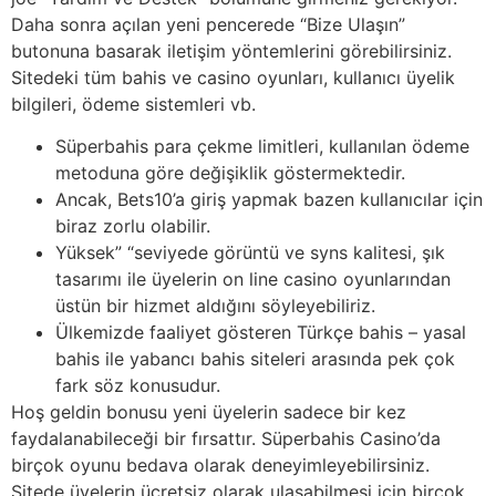
Daha sonra açılan yeni pencerede “Bize Ulaşın”
butonuna basarak iletişim yöntemlerini görebilirsiniz.
Sitedeki tüm bahis ve casino oyunları, kullanıcı üyelik
bilgileri, ödeme sistemleri vb.
Süperbahis para çekme limitleri, kullanılan ödeme
metoduna göre değişiklik göstermektedir.
Ancak, Bets10’a giriş yapmak bazen kullanıcılar için
biraz zorlu olabilir.
Yüksek” “seviyede görüntü ve syns kalitesi, şık
tasarımı ile üyelerin on line casino oyunlarından
üstün bir hizmet aldığını söyleyebiliriz.
Ülkemizde faaliyet gösteren Türkçe bahis – yasal
bahis ile yabancı bahis siteleri arasında pek çok
fark söz konusudur.
Hoş geldin bonusu yeni üyelerin sadece bir kez
faydalanabileceği bir fırsattır. Süperbahis Casino’da
birçok oyunu bedava olarak deneyimleyebilirsiniz.
Sitede üyelerin ücretsiz olarak ulaşabilmesi için birçok