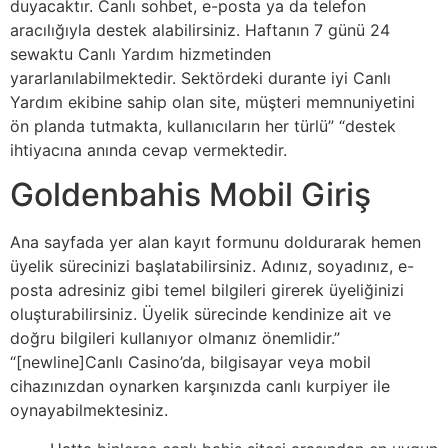
duyacaktır. Canlı sohbet, e-posta ya da telefon
aracılığıyla destek alabilirsiniz. Haftanın 7 günü 24
sewaktu Canlı Yardım hizmetinden
yararlanılabilmektedir. Sektördeki durante iyi Canlı
Yardım ekibine sahip olan site, müşteri memnuniyetini
ön planda tutmakta, kullanıcıların her türlü” “destek
ihtiyacına anında cevap vermektedir.
Goldenbahis Mobil Giriş
Ana sayfada yer alan kayıt formunu doldurarak hemen
üyelik sürecinizi başlatabilirsiniz. Adınız, soyadınız, e-
posta adresiniz gibi temel bilgileri girerek üyeliğinizi
oluşturabilirsiniz. Üyelik sürecinde kendinize ait ve
doğru bilgileri kullanıyor olmanız önemlidir.”
“[newline]Canlı Casino’da, bilgisayar veya mobil
cihazınızdan oynarken karşınızda canlı kurpiyer ile
oynayabilmektesiniz.