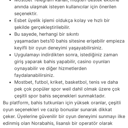
anında ulaşmak isteyen kullanıcılar için önerilen
seçenektir.
Esbet üyelik işlemi oldukça kolay ve hızlı bir
şekilde gerçekleştirilebilir.
Bu sayede, herhangi bir sıkıntı
yaşamadan bets10 bahis sitesine erişebilir empieza
keyifli bir oyun deneyimi yaşayabilirsiniz.
Uygulamayı indirdikten sonra, istediğiniz zaman
giriş yaparak bahis yapabilir, casino oyunları
oynayabilir ve diğer hizmetlerden
faydalanabilirsiniz.
Mostbet, futbol, kriket, basketbol, tenis ve daha
pek çok popüler spor weil dahil olmak üzere çok
çeşitli spor bahis seçenekleri sunmaktadır.
Bu platform, bahis tutkunları için yüksek oranlar, çeşitli
oyun seçenekleri ve cazip bonuslar sunarak dikkat
çeker. Üyelerine güvenilir bir oyun deneyimi sunmayı ilke
edinmiş olan Norabahis, lisanslı bir operatör olarak