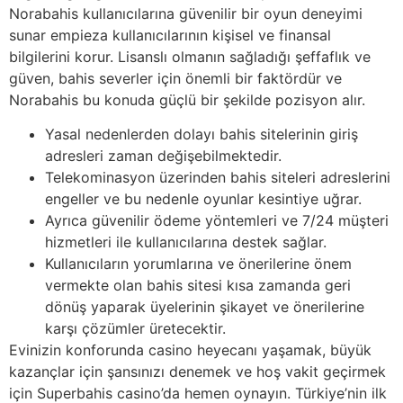
Norabahis kullanıcılarına güvenilir bir oyun deneyimi
sunar empieza kullanıcılarının kişisel ve finansal
bilgilerini korur. Lisanslı olmanın sağladığı şeffaflık ve
güven, bahis severler için önemli bir faktördür ve
Norabahis bu konuda güçlü bir şekilde pozisyon alır.
Yasal nedenlerden dolayı bahis sitelerinin giriş
adresleri zaman değişebilmektedir.
Telekominasyon üzerinden bahis siteleri adreslerini
engeller ve bu nedenle oyunlar kesintiye uğrar.
Ayrıca güvenilir ödeme yöntemleri ve 7/24 müşteri
hizmetleri ile kullanıcılarına destek sağlar.
Kullanıcıların yorumlarına ve önerilerine önem
vermekte olan bahis sitesi kısa zamanda geri
dönüş yaparak üyelerinin şikayet ve önerilerine
karşı çözümler üretecektir.
Evinizin konforunda casino heyecanı yaşamak, büyük
kazançlar için şansınızı denemek ve hoş vakit geçirmek
için Superbahis casino’da hemen oynayın. Türkiye’nin ilk