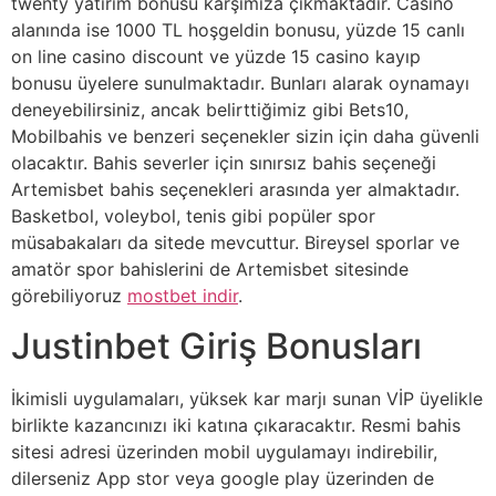
twenty yatırım bonusu karşımıza çıkmaktadır. Casino
alanında ise 1000 TL hoşgeldin bonusu, yüzde 15 canlı
on line casino discount ve yüzde 15 casino kayıp
bonusu üyelere sunulmaktadır. Bunları alarak oynamayı
deneyebilirsiniz, ancak belirttiğimiz gibi Bets10,
Mobilbahis ve benzeri seçenekler sizin için daha güvenli
olacaktır. Bahis severler için sınırsız bahis seçeneği
Artemisbet bahis seçenekleri arasında yer almaktadır.
Basketbol, voleybol, tenis gibi popüler spor
müsabakaları da sitede mevcuttur. Bireysel sporlar ve
amatör spor bahislerini de Artemisbet sitesinde
görebiliyoruz
mostbet indir
.
Justinbet Giriş Bonusları
İkimisli uygulamaları, yüksek kar marjı sunan VİP üyelikle
birlikte kazancınızı iki katına çıkaracaktır. Resmi bahis
sitesi adresi üzerinden mobil uygulamayı indirebilir,
dilerseniz App stor veya google play üzerinden de