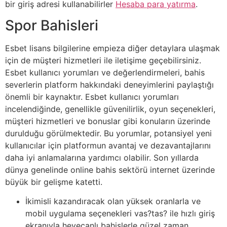
bir giriş adresi kullanabilirler
Hesaba para yatırma
.
Spor Bahisleri
Esbet lisans bilgilerine empieza diğer detaylara ulaşmak
için de müşteri hizmetleri ile iletişime geçebilirsiniz.
Esbet kullanıcı yorumları ve değerlendirmeleri, bahis
severlerin platform hakkındaki deneyimlerini paylaştığı
önemli bir kaynaktır. Esbet kullanıcı yorumları
incelendiğinde, genellikle güvenilirlik, oyun seçenekleri,
müşteri hizmetleri ve bonuslar gibi konuların üzerinde
durulduğu görülmektedir. Bu yorumlar, potansiyel yeni
kullanıcılar için platformun avantaj ve dezavantajlarını
daha iyi anlamalarına yardımcı olabilir. Son yıllarda
dünya genelinde online bahis sektörü internet üzerinde
büyük bir gelişme katetti.
İkimisli kazandıracak olan yüksek oranlarla ve
mobil uygulama seçenekleri vas?tas? ile hızlı giriş
ekranıyla heyecanlı bahislerle güzel zaman