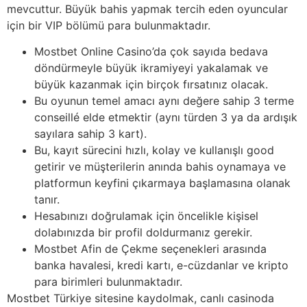
mevcuttur. Büyük bahis yapmak tercih eden oyuncular
için bir VIP bölümü para bulunmaktadır.
Mostbet Online Casino’da çok sayıda bedava
döndürmeyle büyük ikramiyeyi yakalamak ve
büyük kazanmak için birçok fırsatınız olacak.
Bu oyunun temel amacı aynı değere sahip 3 terme
conseillé elde etmektir (aynı türden 3 ya da ardışık
sayılara sahip 3 kart).
Bu, kayıt sürecini hızlı, kolay ve kullanışlı good
getirir ve müşterilerin anında bahis oynamaya ve
platformun keyfini çıkarmaya başlamasına olanak
tanır.
Hesabınızı doğrulamak için öncelikle kişisel
dolabınızda bir profil doldurmanız gerekir.
Mostbet Afin de Çekme seçenekleri arasında
banka havalesi, kredi kartı, e-cüzdanlar ve kripto
para birimleri bulunmaktadır.
Mostbet Türkiye sitesine kaydolmak, canlı casinoda