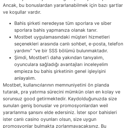
Ancak, bu bonuslardan yararlanabilmek için bazı şartlar
ve koşullar vardır.
Bahis şirketi neredeyse tüm sporlara ve siber
sporlara bahis yapmanıza olanak tanır.
Mostbet uygulamasındaki müşteri hizmetleri
seçenekleri arasında canlı sohbet, e-posta, telefon
yardımı” “ve bir SSS bölümü bulunmaktadır.
Şimdi, Mostbet’i daha yakından tanıyalım,
oyunculara sağladığı avantajları inceleyelim
empieza bu bahis şirketinin genel işleyişini
anlayalım.
Mostbet, kullanıcılarının memnuniyetini ön planda
tutarak, pra yatırma sürecini mümkün olan en kolay ve
sorunsuz good getirmektedir. Kaydolduğunuzda size
sunulan geniş bonuslar ve promosyonlardan weil
yararlanma şansını elde edersiniz. İster spor bahisleri
ister canlı casino oyunları olsun, size uygun
promosyonlar bulmakta zorlanmayacaksınız. Bu