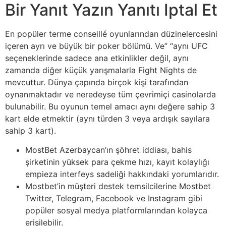
Bir Yanıt Yazın Yanıtı Iptal Et
En popüler terme conseillé oyunlarından düzinelercesini
içeren ayrı ve büyük bir poker bölümü. Ve” “aynı UFC
seçeneklerinde sadece ana etkinlikler değil, aynı
zamanda diğer küçük yarışmalarla Fight Nights de
mevcuttur. Dünya çapında birçok kişi tarafından
oynanmaktadır ve neredeyse tüm çevrimiçi casinolarda
bulunabilir. Bu oyunun temel amacı aynı değere sahip 3
kart elde etmektir (aynı türden 3 veya ardışık sayılara
sahip 3 kart).
MostBet Azerbaycan’ın şöhret iddiası, bahis
şirketinin yüksek para çekme hızı, kayıt kolaylığı
empieza interfeys sadeliği hakkındaki yorumlarıdır.
Mostbet’in müşteri destek temsilcilerine Mostbet
Twitter, Telegram, Facebook ve Instagram gibi
popüler sosyal medya platformlarından kolayca
erişilebilir.