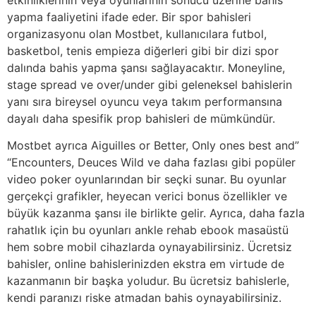
yapma faaliyetini ifade eder. Bir spor bahisleri
organizasyonu olan Mostbet, kullanıcılara futbol,
basketbol, tenis empieza diğerleri gibi bir dizi spor
dalında bahis yapma şansı sağlayacaktır. Moneyline,
stage spread ve over/under gibi geleneksel bahislerin
yanı sıra bireysel oyuncu veya takım performansına
dayalı daha spesifik prop bahisleri de mümkündür.
Mostbet ayrıca Aiguilles or Better, Only ones best and”
“Encounters, Deuces Wild ve daha fazlası gibi popüler
video poker oyunlarından bir seçki sunar. Bu oyunlar
gerçekçi grafikler, heyecan verici bonus özellikler ve
büyük kazanma şansı ile birlikte gelir. Ayrıca, daha fazla
rahatlık için bu oyunları ankle rehab ebook masaüstü
hem sobre mobil cihazlarda oynayabilirsiniz. Ücretsiz
bahisler, online bahislerinizden ekstra em virtude de
kazanmanın bir başka yoludur. Bu ücretsiz bahislerle,
kendi paranızı riske atmadan bahis oynayabilirsiniz.