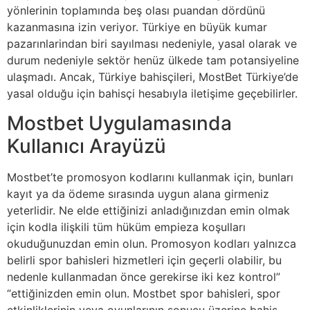
yönlerinin toplamında beş olası puandan dördünü
kazanmasına izin veriyor. Türkiye en büyük kumar
pazarınlarindan biri sayılması nedeniyle, yasal olarak ve
durum nedeniyle sektör henüz ülkede tam potansiyeline
ulaşmadı. Ancak, Türkiye bahisçileri, MostBet Türkiye’de
yasal olduğu için bahisçi hesabıyla iletişime geçebilirler.
Mostbet Uygulamasında
Kullanıcı Arayüzü
Mostbet’te promosyon kodlarını kullanmak için, bunları
kayıt ya da ödeme sırasında uygun alana girmeniz
yeterlidir. Ne elde ettiğinizi anladığınızdan emin olmak
için kodla ilişkili tüm hüküm empieza koşulları
okuduğunuzdan emin olun. Promosyon kodları yalnızca
belirli spor bahisleri hizmetleri için geçerli olabilir, bu
nedenle kullanmadan önce gerekirse iki kez kontrol”
“ettiğinizden emin olun. Mostbet spor bahisleri, spor
etkinliklerinin veya oyunlarının sonucu üzerine bahis