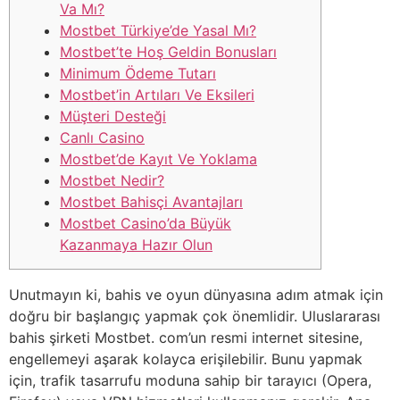
Va Mı?
Mostbet Türkiye’de Yasal Mı?
Mostbet’te Hoş Geldin Bonusları
Minimum Ödeme Tutarı
Mostbet’in Artıları Ve Eksileri
Müşteri Desteği
Canlı Casino
Mostbet’de Kayıt Ve Yoklama
Mostbet Nedir?
Mostbet Bahisçi Avantajları
Mostbet Casino’da Büyük
Kazanmaya Hazır Olun
Unutmayın ki, bahis ve oyun dünyasına adım atmak için
doğru bir başlangıç yapmak çok önemlidir. Uluslararası
bahis şirketi Mostbet. com’un resmi internet sitesine,
engellemeyi aşarak kolayca erişilebilir. Bunu yapmak
için, trafik tasarrufu moduna sahip bir tarayıcı (Opera,