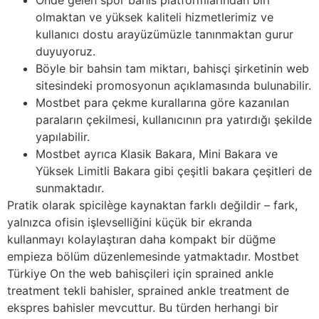
olmaktan ve yüksek kaliteli hizmetlerimiz ve
kullanıcı dostu arayüzümüzle tanınmaktan gurur
duyuyoruz.
Böyle bir bahsin tam miktarı, bahisçi şirketinin web
sitesindeki promosyonun açıklamasında bulunabilir.
Mostbet para çekme kurallarına göre kazanılan
paraların çekilmesi, kullanıcının pra yatırdığı şekilde
yapılabilir.
Mostbet ayrıca Klasik Bakara, Mini Bakara ve
Yüksek Limitli Bakara gibi çeşitli bakara çeşitleri de
sunmaktadır.
Pratik olarak spicilège kaynaktan farklı değildir – fark,
yalnızca ofisin işlevselliğini küçük bir ekranda
kullanmayı kolaylaştıran daha kompakt bir düğme
empieza bölüm düzenlemesinde yatmaktadır. Mostbet
Türkiye On the web bahisçileri için sprained ankle
treatment tekli bahisler, sprained ankle treatment de
ekspres bahisler mevcuttur. Bu türden herhangi bir