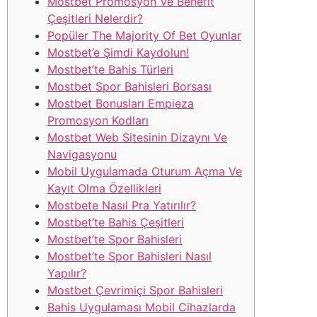
Mostbet Promosyon Ve Benefit
Çeşitleri Nelerdir?
Popüler The Majority Of Bet Oyunlar
Mostbet’e Şimdi Kaydolun!
Mostbet’te Bahis Türleri
Mostbet Spor Bahisleri Borsası
Mostbet Bonusları Empieza
Promosyon Kodları
Mostbet Web Sitesinin Dizaynı Ve
Navigasyonu
Mobil Uygulamada Oturum Açma Ve
Kayıt Olma Özellikleri
Mostbete Nasıl Pra Yatırılır?
Mostbet’te Bahis Çeşitleri
Mostbet’te Spor Bahisleri
Mostbet’te Spor Bahisleri Nasıl
Yapılır?
Mostbet Çevrimiçi Spor Bahisleri
Bahis Uygulaması Mobil Cihazlarda