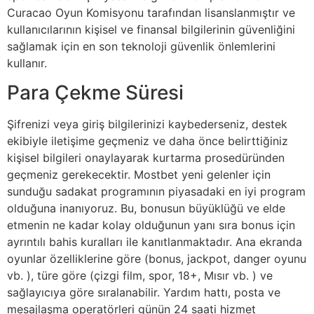
Curacao Oyun Komisyonu tarafından lisanslanmıştır ve
kullanıcılarının kişisel ve finansal bilgilerinin güvenliğini
sağlamak için en son teknoloji güvenlik önlemlerini
kullanır.
Para Çekme Süresi
Şifrenizi veya giriş bilgilerinizi kaybederseniz, destek
ekibiyle iletişime geçmeniz ve daha önce belirttiğiniz
kişisel bilgileri onaylayarak kurtarma prosedüründen
geçmeniz gerekecektir. Mostbet yeni gelenler için
sunduğu sadakat programının piyasadaki en iyi program
olduğuna inanıyoruz. Bu, bonusun büyüklüğü ve elde
etmenin ne kadar kolay olduğunun yanı sıra bonus için
ayrıntılı bahis kuralları ile kanıtlanmaktadır. Ana ekranda
oyunlar özelliklerine göre (bonus, jackpot, danger oyunu
vb. ), türe göre (çizgi film, spor, 18+, Mısır vb. ) ve
sağlayıcıya göre sıralanabilir. Yardım hattı, posta ve
mesajlaşma operatörleri günün 24 saati hizmet